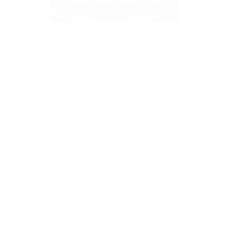
Une histoire de famille