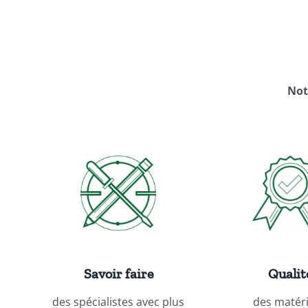
Not
Savoir faire
Qualit
des spécialistes avec plus
des matér