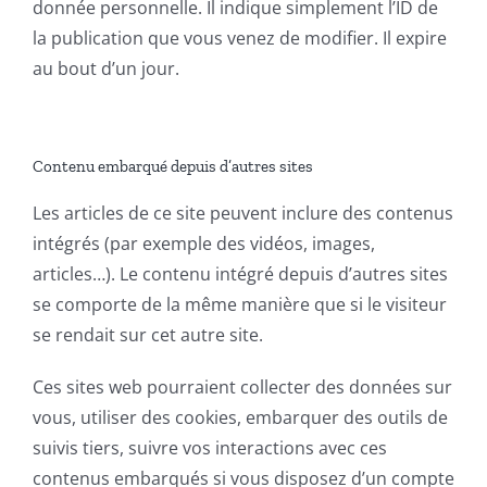
donnée personnelle. Il indique simplement l’ID de
la publication que vous venez de modifier. Il expire
au bout d’un jour.
Contenu embarqué depuis d’autres sites
Les articles de ce site peuvent inclure des contenus
intégrés (par exemple des vidéos, images,
articles…). Le contenu intégré depuis d’autres sites
se comporte de la même manière que si le visiteur
se rendait sur cet autre site.
Ces sites web pourraient collecter des données sur
vous, utiliser des cookies, embarquer des outils de
suivis tiers, suivre vos interactions avec ces
contenus embarqués si vous disposez d’un compte