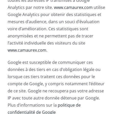
toutes les adresses IP transmises à Google
Analytics par notre site.
www.camaurex.com
utilise
Google Analytics pour obtenir des statistiques et
mesures d’audience, dans un souci d’évaluation
voire d’amélioration. Ces statistiques sont
anonymisées et ne permettent pas de tracer
l’activité individuelle des visiteurs du site
www.camaurex.com
.
Google est susceptible de communiquer ces
données à des tiers en cas d’obligation légale ou
lorsque ces tiers traitent ces données pour le
compte de Google, y compris notamment l’éditeur
de ce site. Google ne recoupera pas votre adresse
IP avec toute autre donnée détenue par Google.
Plus d’informations sur la
politique de
confidentialité de Google