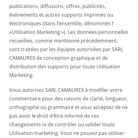
publications, diffusions, offres, publicités,
événements et autres supports imprimés ou
électroniques (dans l’ensemble, dénommés l’
»Utilisation Marketing »). Les données personnelles
recueillies, comme mentionné précédemment,
sont traitées par les équipes autorisées par SARL
CAMAUREX de conception graphique et de
distribution des supports pour toute Utilisation
Marketing.
Vous autorisez SARL CAMAUREX à modifier votre
commentaire pour des raisons de clarté, longueur,
orthographe ou grammaire et vous acceptez de ne
pas avoir le droit d’être informé de ces
changements ni de contrôler ou valider toute
Utilisation marketing. Vous ne pouvez pas utiliser