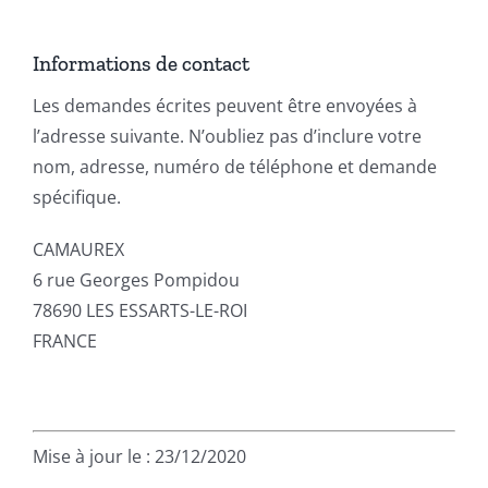
Informations de contact
Les demandes écrites peuvent être envoyées à
l’adresse suivante. N’oubliez pas d’inclure votre
nom, adresse, numéro de téléphone et demande
spécifique.
CAMAUREX
6 rue Georges Pompidou
78690 LES ESSARTS-LE-ROI
FRANCE
Mise à jour le : 23/12/2020