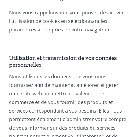
Nous vous rappelons que vous pouvez désactiver
l’utilisation de cookies en sélectionnant les
paramètres appropriés de votre navigateur.
Utilisation et transmission de vos données
personnelles
Nous utilisons les données que vous nous
fournissez afin de maintenir, améliorer et gérer
notre site web, de mettre en valeur notre
commerce et de vous fournir des produits et
services correspondant à vos besoins. Elles nous
permettent également d’administrer votre compte,
de vous informer sur des produits ou services
pouvant potentiellement vous intéresser, et de