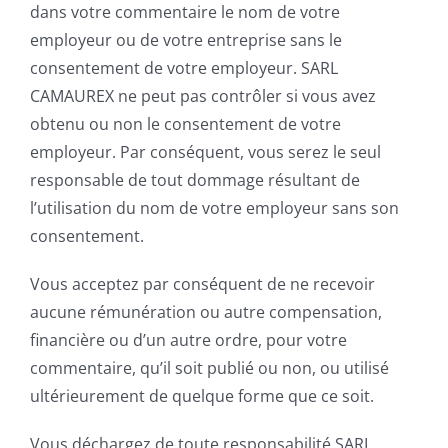
dans votre commentaire le nom de votre
employeur ou de votre entreprise sans le
consentement de votre employeur. SARL
CAMAUREX ne peut pas contrôler si vous avez
obtenu ou non le consentement de votre
employeur. Par conséquent, vous serez le seul
responsable de tout dommage résultant de
l’utilisation du nom de votre employeur sans son
consentement.
Vous acceptez par conséquent de ne recevoir
aucune rémunération ou autre compensation,
financière ou d’un autre ordre, pour votre
commentaire, qu’il soit publié ou non, ou utilisé
ultérieurement de quelque forme que ce soit.
Vous déchargez de toute responsabilité SARL