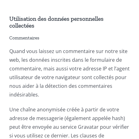
Utilisation des données personnelles
collectées
Commentaires
Quand vous laissez un commentaire sur notre site
web, les données inscrites dans le formulaire de
commentaire, mais aussi votre adresse IP et l’agent
utilisateur de votre navigateur sont collectés pour
nous aider à la détection des commentaires
indésirables.
Une chaîne anonymisée créée à partir de votre
adresse de messagerie (également appelée hash)
peut être envoyée au service Gravatar pour vérifier
si vous utilisez ce dernier. Les clauses de