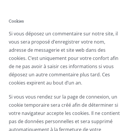
Cookies
Si vous déposez un commentaire sur notre site, il
vous sera proposé d’enregistrer votre nom,
adresse de messagerie et site web dans des
cookies. C’est uniquement pour votre confort afin
de ne pas avoir à saisir ces informations si vous
déposez un autre commentaire plus tard. Ces
cookies expirent au bout d’un an.
Si vous vous rendez sur la page de connexion, un
cookie temporaire sera créé afin de déterminer si
votre navigateur accepte les cookies. Il ne contient
pas de données personnelles et sera supprimé
automatiquement à la fermeture de votre