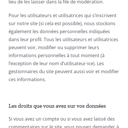
lieu de les laisser dans la file de modération.
Pour les utilisateurs et utilisatrices qui s’inscrivent
sur notre site (si cela est possible), nous stockons
également les données personnelles indiquées
dans leur profil. Tous les utilisateurs et utilisatrices
peuvent voir, modifier ou supprimer leurs
informations personnelles à tout moment (à
l’exception de leur nom d’utilisateur·ice). Les
gestionnaires du site peuvent aussi voir et modifier
ces informations.
Les droits que vous avez sur vos données
Si vous avez un compte ou si vous avez laissé des
commentaires sur le site, vous pouvez demander à