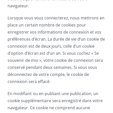
navigateur.
Lorsque vous vous connecterez, nous mettrons en
place un certain nombre de cookies pour
enregistrer vos informations de connexion et vos
préférences d’écran. La durée de vie d’un cookie de
connexion est de deux jours, celle d’un cookie
d’option d’écran est d’un an. Si vous cochez « Se
souvenir de moi », votre cookie de connexion sera
conservé pendant deux semaines. Si vous vous
déconnectez de votre compte, le cookie de
connexion sera effacé.
En modifiant ou en publiant une publication, un
cookie supplémentaire sera enregistré dans votre
navigateur. Ce cookie ne comprend aucune