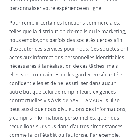
personnaliser votre expérience en ligne.
Pour remplir certaines fonctions commerciales,
telles que la distribution d’e-mails ou le marketing,
nous employons parfois des sociétés tierces afin
d’exécuter ces services pour nous. Ces sociétés ont
accès aux informations personnelles identifiables
nécessaires à la réalisation de ces tâches, mais
elles sont contraintes de les garder en sécurité et
confidentielles et de ne les utiliser dans aucun
autre but que celui de remplir leurs exigences
contractuelles vis à vis de SARL CAMAUREX. Il se
peut aussi que nous divulguions des informations,
y compris informations personnelles, que nous
recueillons sur vous dans d’autres circonstances,
comme la loi l’établit ou l’autorise. Par exemple,