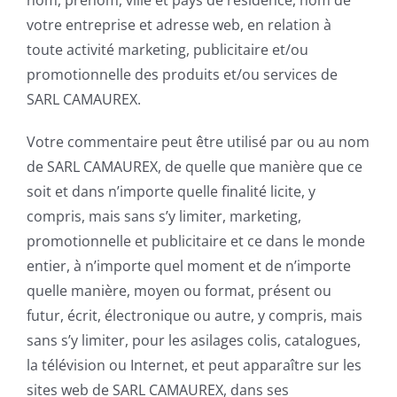
nom, prénom, ville et pays de résidence, nom de
votre entreprise et adresse web, en relation à
toute activité marketing, publicitaire et/ou
promotionnelle des produits et/ou services de
SARL CAMAUREX.
Votre commentaire peut être utilisé par ou au nom
de SARL CAMAUREX, de quelle que manière que ce
soit et dans n’importe quelle finalité licite, y
compris, mais sans s’y limiter, marketing,
promotionnelle et publicitaire et ce dans le monde
entier, à n’importe quel moment et de n’importe
quelle manière, moyen ou format, présent ou
futur, écrit, électronique ou autre, y compris, mais
sans s’y limiter, pour les asilages colis, catalogues,
la télévision ou Internet, et peut apparaître sur les
sites web de SARL CAMAUREX, dans ses