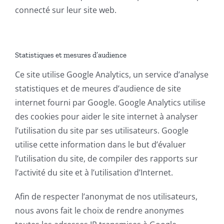
connecté sur leur site web.
Statistiques et mesures d’audience
Ce site utilise Google Analytics, un service d’analyse
statistiques et de meures d’audience de site
internet fourni par Google. Google Analytics utilise
des cookies pour aider le site internet à analyser
l’utilisation du site par ses utilisateurs. Google
utilise cette information dans le but d’évaluer
l’utilisation du site, de compiler des rapports sur
l’activité du site et à l’utilisation d’Internet.
Afin de respecter l’anonymat de nos utilisateurs,
nous avons fait le choix de rendre anonymes