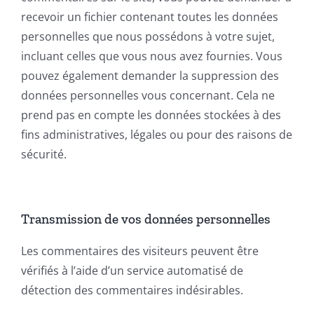
recevoir un fichier contenant toutes les données
personnelles que nous possédons à votre sujet,
incluant celles que vous nous avez fournies. Vous
pouvez également demander la suppression des
données personnelles vous concernant. Cela ne
prend pas en compte les données stockées à des
fins administratives, légales ou pour des raisons de
sécurité.
Transmission de vos données personnelles
Les commentaires des visiteurs peuvent être
vérifiés à l’aide d’un service automatisé de
détection des commentaires indésirables.