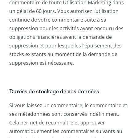
commentaire de toute Utilisation Marketing dans
un délai de 60 jours. Vous autorisez l’utilisation
continue de votre commentaire suite à sa
suppression pour les activités ayant encouru des
obligations financières avant la demande de
suppression et pour lesquelles l’épuisement des
stocks existants au moment de la demande de
suppression est nécessaire.
Durées de stockage de vos données
Si vous laissez un commentaire, le commentaire et
ses métadonnées sont conservés indéfiniment.
Cela permet de reconnaître et approuver
automatiquement les commentaires suivants au